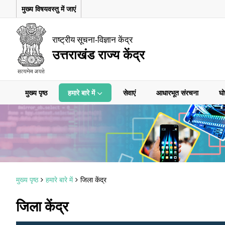
मुख्य विषयवस्तु में जाएं
राष्ट्रीय सूचना-विज्ञान केंद्र
उत्तराखंड राज्य केंद्र
मुख्य पृष्ठ
हमारे बारे में
सेवाएं
आधारभूत संरचना
घो
मुख्य पृष्ठ
हमारे बारे में
जिला केंद्र
जिला केंद्र