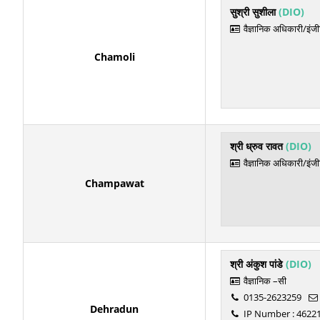
सुश्री सुशीला
(DIO)
वैज्ञानिक अधिकारी/इंज
Chamoli
श्री ध्रुव रावत
(DIO)
वैज्ञानिक अधिकारी/इंज
Champawat
श्री अंकुश पांडे
(DIO)
वैज्ञानिक –सी
0135-2623259
Dehradun
IP Number : 4622