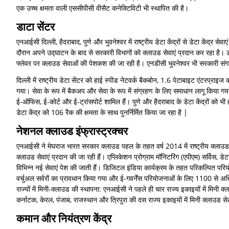
एक उच्च क्षमता वाली एससीपीसी वीसैट कनेक्टिविटी भी स्थापित की है।
डाटा सेंटर
एनआईसी दिल्ली, हैदराबाद, पुणे और भुवनेश्वर में राष्ट्रीय डेटा केंद्रों से डेटा केंद्र से
दौरान अपने उद्घाटन के बाद से सरकारी विभागों को क्लाउड सेवाएं प्रदान कर रहा है। डीसी
फ्लेवर पर क्लाउड सेवाओं की पेशकश की जा रही है। एनडीसी भुवनेश्वर भी सरकारी संग
दिल्ली में राष्ट्रीय डेटा सेंटर को हाई स्पीड नेटवर्क बैकबोन, 1.6 पेटाबाइट एंटरप्राइज
गया। सेवा के रूप में बैकअप और सेवा के रूप में संग्रहण के लिए समाधान लागू किया गया 
ई-ऑफिस, ई-कोर्ट और ई-ट्रांसपोर्ट शामिल हैं। पुणे और हैदराबाद के डेटा केंद्रों को भी 
डेटा केंद्र को 106 रैक की क्षमता के साथ पुनर्निर्मित किया जा रहा है |
नेशनल क्लाउड इंफ्रास्ट्रक्चर
एनआईसी ने मेघराज भारत सरकार क्लाउड पहल के तहत वर्ष 2014 में राष्ट्रीय क्लाउड सेवाएं
क्लाउड सेवाएं प्रदान की जा रही हैं। एप्लिकेशन प्रोग्राम मॉनिटरिंग (एपीएम) सर्विस, 
विभिन्न नई सेवाएं पेश की जाती हैं। डिजिटल इंडिया कार्यक्रम के तहत परिकल्पित 
वर्चुअल सर्वरों का प्रावधान किया गया और ई-गवर्नेंस परियोजनाओं के लिए 1100 से अ
राज्यों में मिनी-क्लाउड की स्थापना: एनआईसी ने पहले ही चार राज्य इकाइयों में मिनी क्
कर्नाटक, केरल, पंजाब, राजस्थान और त्रिपुरा की दस राज्य इकाइयों में मिनी क्लाउड 
कमान और नियंत्रण केंद्र