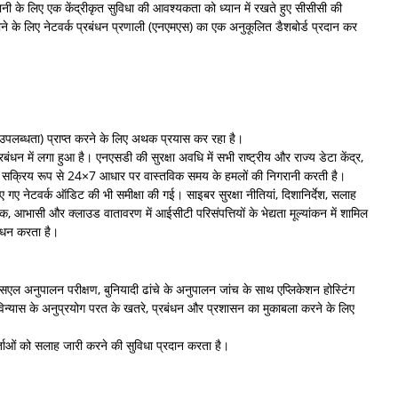
गरानी के लिए एक केंद्रीकृत सुविधा की आवश्यकता को ध्यान में रखते हुए सीसीसी की
बनाने के लिए नेटवर्क प्रबंधन प्रणाली (एनएमएस) का एक अनुकूलित डैशबोर्ड प्रदान कर
 उपलब्धता) प्राप्त करने के लिए अथक प्रयास कर रहा है।
धन में लगा हुआ है। एनएसडी की सुरक्षा अवधि में सभी राष्ट्रीय और राज्य डेटा केंद्र,
ीम सक्रिय रूप से 24×7 आधार पर वास्तविक समय के हमलों की निगरानी करती है।
िए गए नेटवर्क ऑडिट की भी समीक्षा की गई। साइबर सुरक्षा नीतियां, दिशानिर्देश, सलाह
आभासी और क्लाउड वातावरण में आईसीटी परिसंपत्तियों के भेद्यता मूल्यांकन में शामिल
बंधन करता है।
एसएल अनुपालन परीक्षण, बुनियादी ढांचे के अनुपालन जांच के साथ एप्लिकेशन होस्टिंग
विन्यास के अनुप्रयोग परत के खतरे, प्रबंधन और प्रशासन का मुकाबला करने के लिए
र्ताओं को सलाह जारी करने की सुविधा प्रदान करता है।