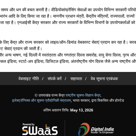
है और समय और धन की बचत करती है। वीडियोकांफ्रेंसिंग सेवाओं का उपयोग विभिन्न सरकारी पर
 आदि के लिए किया जा रहा है। माननीय प्रधान मंत्री, केंद्रीय मंत्रियों, राज्यपालों, राज्यों 
जा रहा है। एनआईसी केंद्र सरकार और राज्य सरकारों के विभिन्न विभागों के उपयोगकर्ताओं को व
म्मेलनों के लिए केंद्र और राज्य सरकार को लाइव/ऑन-डिमांड वेबकास्ट सेवाएं प्रदान कर रहा है। 
 सेवाएं प्रदान की जाती हैं।
ात और अन्य भाषण, नई दिल्ली में स्वतंत्रता और गणतंत्र दिवस समारोह, वायु सेना दिवस, नृत्य 
्किल इंडिया, स्टार्ट-अप इंडिया, डिजिटल इंडिया, अंतर्राष्ट्रीय योग दिवस जैसे अन्य राष्ट्रीय और
वेबसाइट नीति
संपर्क करें
सहायता
वेब सूचना प्रबंधक
© उत्तराखंड राज्य केंद्र
राष्ट्रीय सूचना-विज्ञान केंद्र
,
इलेक्ट्रॉनिक्स और सूचना प्रौद्योगिकी मंत्रालय
, भारत सरकार, द्वारा विकसित और होस्टेड
अंतिम अद्यतन तिथि:
May 13, 2026