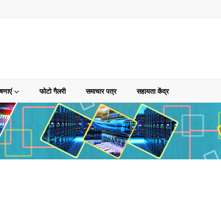
षणाएं
फोटो गैलरी
समाचार पत्र
सहायता केंद्र